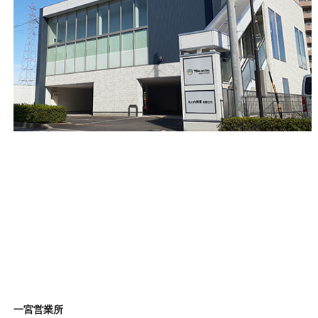
一宮営業所