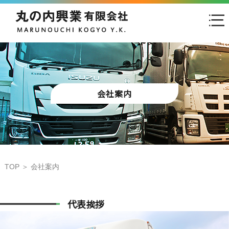
会社案内
TOP
＞ 会社案内
代表挨拶