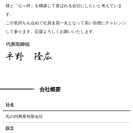
様と「心＝絆」を構築して喜ばれる会社にしたいと考えていま
す。
この気持ちを込めて社員全員一丸となって高い目標にチャレンジ
して参ります。応援よろしくお願いいたします。
会社概要
社名
丸の内興業有限会社
設立