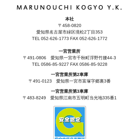
本社
〒458-0820
愛知県名古屋市緑区境松2丁目353
TEL
052-626-1773
FAX 052-626-1772
一宮営業所
〒491-0806 愛知県一宮市千秋町浮野竹腰44-3
TEL
0586-85-9227
FAX 0586-85-9228
一宮営業所第2車庫
〒491-0123 愛知県一宮市富塚字郷裏3番
一宮営業所第3車庫
〒483-8249 愛知県江南市五明町当光地335番1