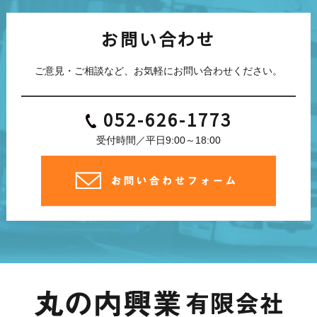
お問い合わせ
ご意見・ご相談など、お気軽にお問い合わせください。
052-626-1773
受付時間／平日9:00～18:00