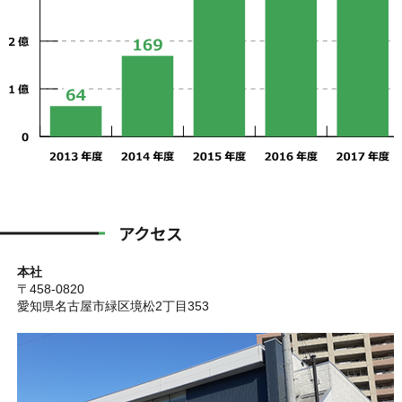
アクセス
本社
〒458-0820
愛知県名古屋市緑区境松2丁目353