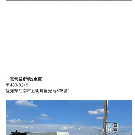
一宮営業所第3車庫
〒483-8249
愛知県江南市五明町当光地335番1