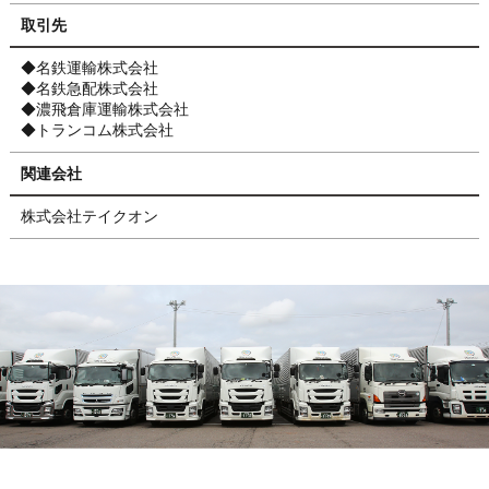
取引先
◆名鉄運輸株式会社
◆名鉄急配株式会社
◆濃飛倉庫運輸株式会社
◆トランコム株式会社
関連会社
株式会社テイクオン