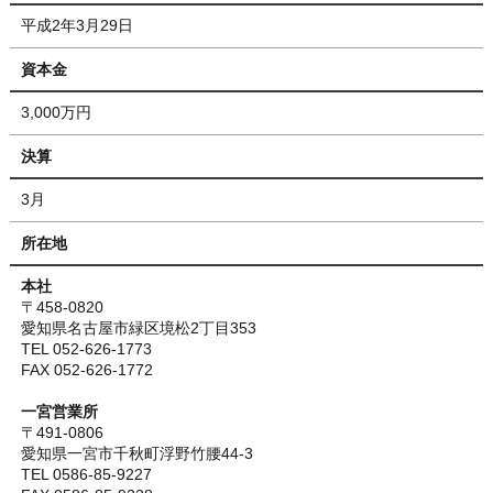
平成2年3月29日
資本金
3,000万円
決算
3月
所在地
本社
〒458-0820
愛知県名古屋市緑区境松2丁目353
TEL
052-626-1773
FAX 052-626-1772
一宮営業所
〒491-0806
愛知県一宮市千秋町浮野竹腰44-3
TEL
0586-85-9227