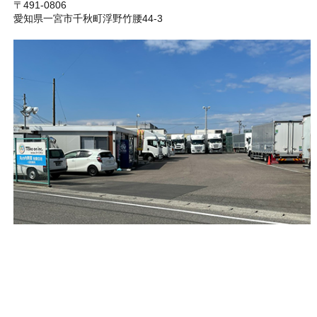
〒491-0806
愛知県一宮市千秋町浮野竹腰44-3